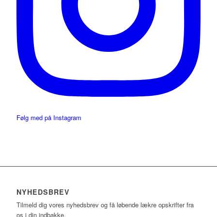
Følg med på Instagram
NYHEDSBREV
Tilmeld dig vores nyhedsbrev og få løbende lækre opskrifter fra
os i din indbakke.