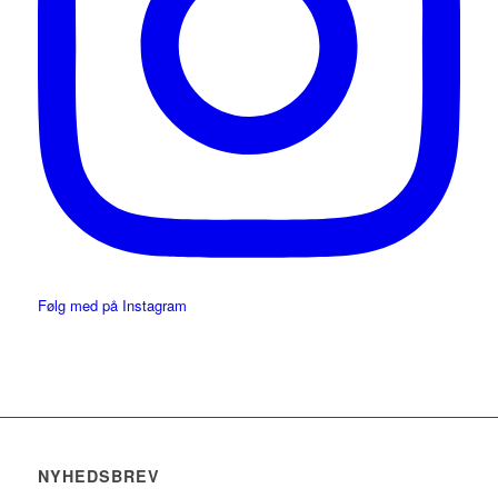
Følg med på Instagram
NYHEDSBREV