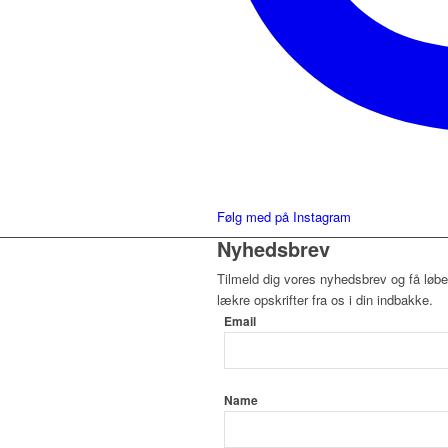
Følg med på Instagram
Nyhedsbrev
Tilmeld dig vores nyhedsbrev og få løb
lækre opskrifter fra os i din indbakke.
Email
Name