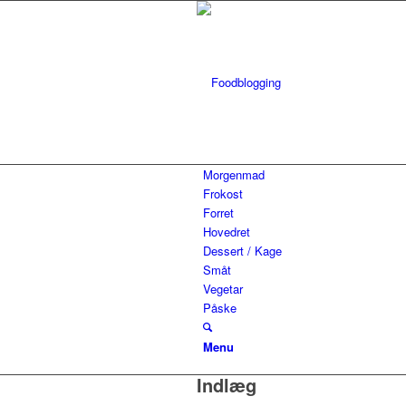
Morgenmad
Frokost
Forret
Hovedret
Dessert / Kage
Småt
Vegetar
Påske
Menu
Indlæg