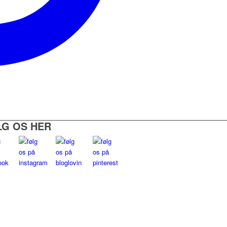
LG OS HER