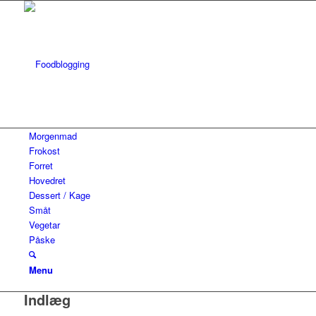
Morgenmad
Frokost
Forret
Hovedret
Dessert / Kage
Småt
Vegetar
Påske
Menu
Indlæg