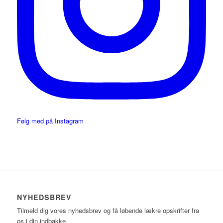
Følg med på Instagram
NYHEDSBREV
Tilmeld dig vores nyhedsbrev og få løbende lækre opskrifter fra
os i din indbakke.