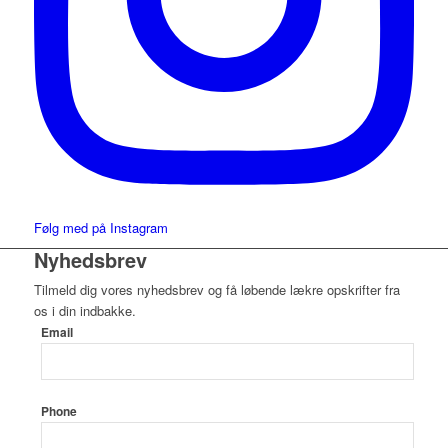
Følg med på Instagram
Nyhedsbrev
Tilmeld dig vores nyhedsbrev og få løbende lækre opskrifter fra
os i din indbakke.
Email
Phone