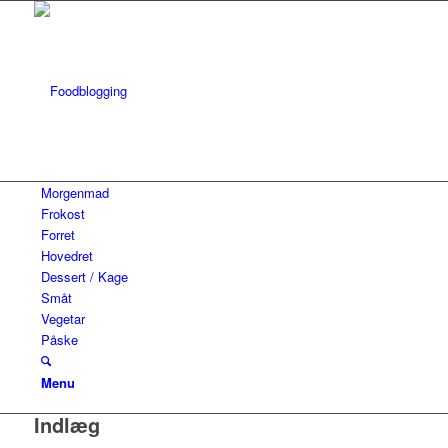
Morgenmad
Frokost
Forret
Hovedret
Dessert / Kage
Småt
Vegetar
Påske
Menu
Indlæg