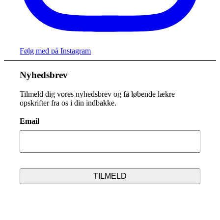
Følg med på Instagram
Nyhedsbrev
Tilmeld dig vores nyhedsbrev og få løbende lækre
opskrifter fra os i din indbakke.
Email