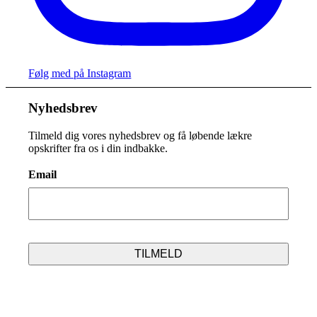
Følg med på Instagram
Nyhedsbrev
Tilmeld dig vores nyhedsbrev og få løbende lækre
opskrifter fra os i din indbakke.
Email