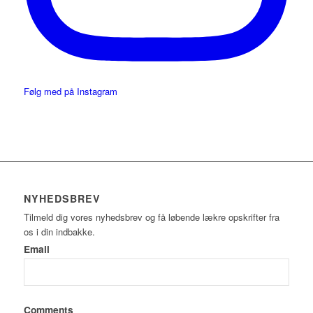
Følg med på Instagram
NYHEDSBREV
Tilmeld dig vores nyhedsbrev og få løbende lækre opskrifter fra
os i din indbakke.
Email
Comments