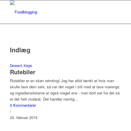
Indlæg
Dessert
,
Kage
Rutebiler
Rutebiler er en skøn retroting! Jeg har altid tænkt at hvis man
skulle lave dem selv, så var det noget i stil med at lave marengs,
og ingredienslisterne er også meget ens - men bort set fra det så
er det helt modsat. Det handler nemlig…
0 Kommentarer
/
23. februar 2015