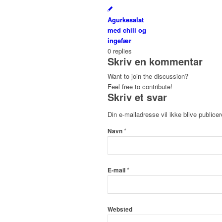
Agurkesalat
med chili og
ingefær
0
replies
Skriv en kommentar
Want to join the discussion?
Feel free to contribute!
Skriv et svar
Din e-mailadresse vil ikke blive publicer
*
Navn
*
E-mail
Websted