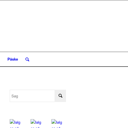
Påske