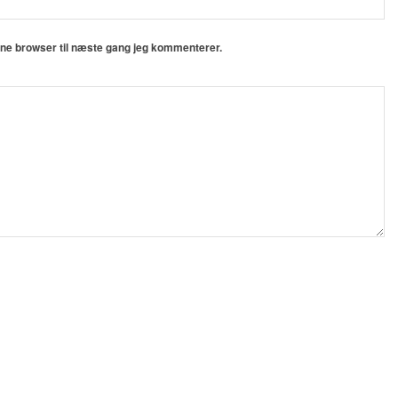
nne browser til næste gang jeg kommenterer.