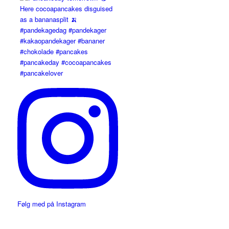
Følg med på Instagram