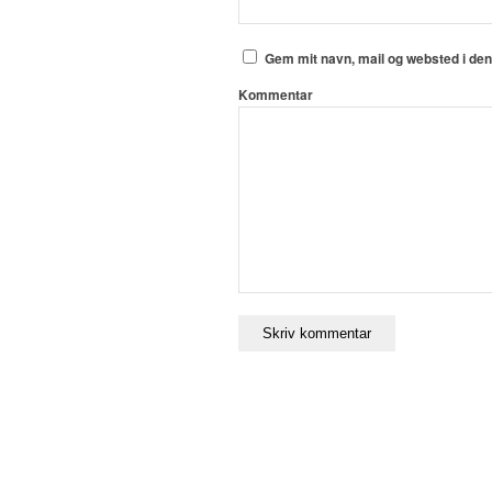
Gem mit navn, mail og websted i de
Kommentar