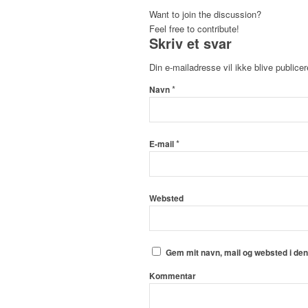
Want to join the discussion?
Feel free to contribute!
Skriv et svar
Din e-mailadresse vil ikke blive publicer
*
Navn
*
E-mail
Websted
Gem mit navn, mail og websted i de
Kommentar