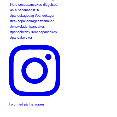
Følg med på Instagram