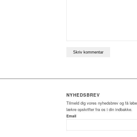
NYHEDSBREV
Tilmeld dig vores nyhedsbrev og få løb
lækre opskrifter fra os i din indbakke.
Email