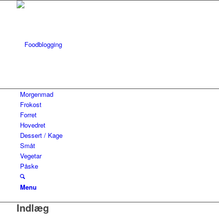
Morgenmad
Frokost
Forret
Hovedret
Dessert / Kage
Småt
Vegetar
Påske
Menu
Indlæg