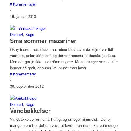
0 Kommentarer
/
16. januar 2013
Dessert
,
Kage
Små sommer mazariner
Okay indrømmet, disse mazariner blev lavet da vejret var lidt
varmere, solen skinnede og der var masser af danske jordbær.
Men det gør jo ikke opskriften ringere. Mazarinkager som vi alle
kender så godt, er super lækre når man laver…
0 Kommentarer
/
30. september 2012
Dessert
,
Kage
Vandbakkelser
Vandbakkelser er nemt, hurtigt og smager himmelsk. Der er
mange, som tror det er svært at lave, men man skal bare sørger