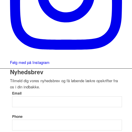
Følg med på Instagram
Nyhedsbrev
Tilmeld dig vores nyhedsbrev og få løbende lækre opskrifter fra
os i din indbakke.
Email
Phone