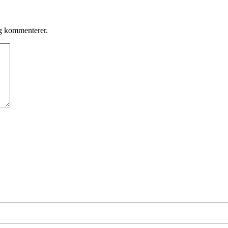
eg kommenterer.