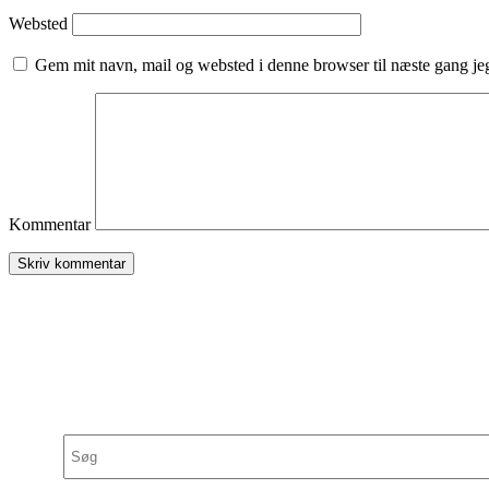
Websted
Gem mit navn, mail og websted i denne browser til næste gang j
Kommentar