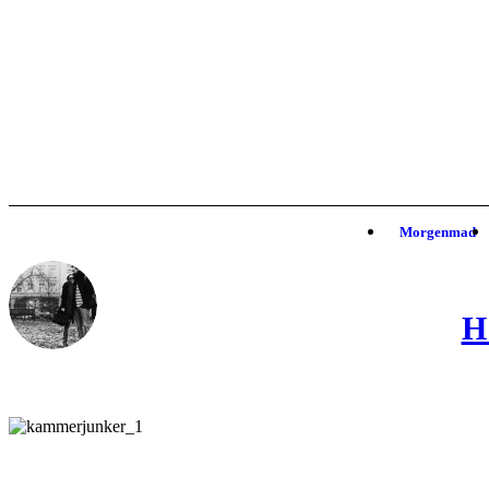
Morgenmad
H