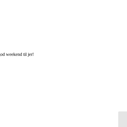
god weekend til jer!