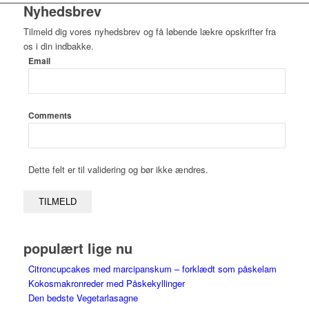
Nyhedsbrev
Tilmeld dig vores nyhedsbrev og få løbende lækre opskrifter fra
os i din indbakke.
Email
Comments
Dette felt er til validering og bør ikke ændres.
populært lige nu
Citroncupcakes med marcipanskum – forklædt som påskelam
Kokosmakronreder med Påskekyllinger
Den bedste Vegetarlasagne