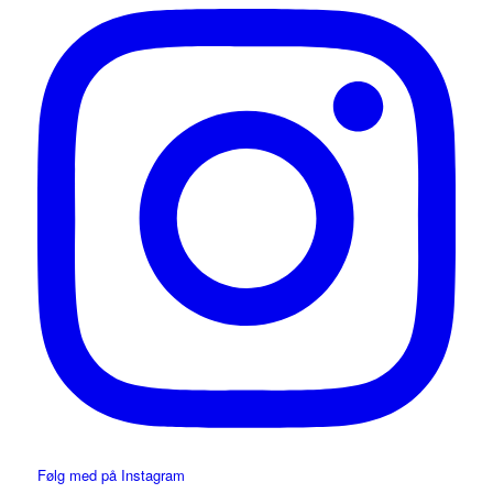
Følg med på Instagram