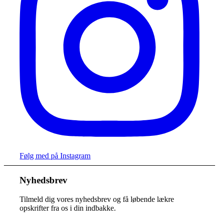
Følg med på Instagram
Nyhedsbrev
Tilmeld dig vores nyhedsbrev og få løbende lækre
opskrifter fra os i din indbakke.