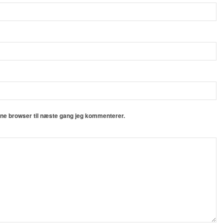
nne browser til næste gang jeg kommenterer.