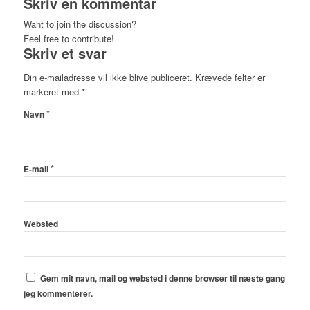
Skriv en kommentar
Want to join the discussion?
Feel free to contribute!
Skriv et svar
Din e-mailadresse vil ikke blive publiceret.
Krævede felter er
markeret med
*
*
Navn
*
E-mail
Websted
Gem mit navn, mail og websted i denne browser til næste gang
jeg kommenterer.