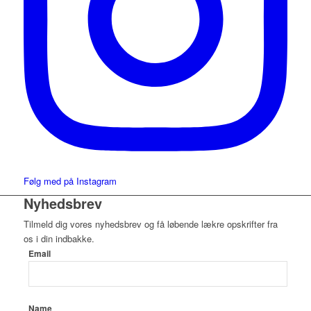
Følg med på Instagram
Nyhedsbrev
Tilmeld dig vores nyhedsbrev og få løbende lækre opskrifter fra
os i din indbakke.
Email
Name