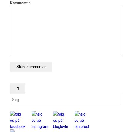
Kommentar