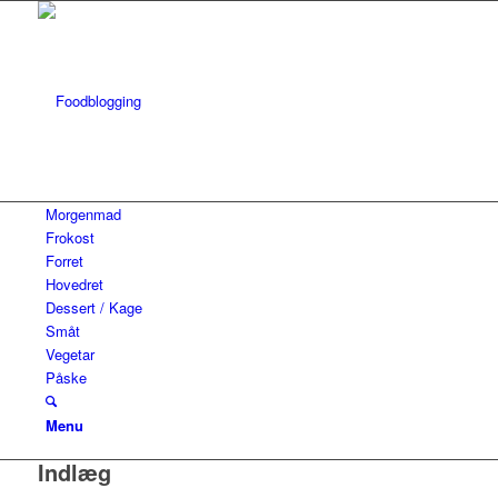
Morgenmad
Frokost
Forret
Hovedret
Dessert / Kage
Småt
Vegetar
Påske
Menu
Indlæg