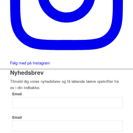
Følg med på Instagram
Nyhedsbrev
Tilmeld dig vores nyhedsbrev og få løbende lækre opskrifter fra
os i din indbakke.
Email
Email