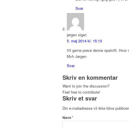
Svar
jørgen
siger:
5. maj 2014 kl. 15:13
Vil gerne prøve denne opskrift. Hvor 
Mvh Jørgen
Svar
Skriv en kommentar
Want to join the discussion?
Feel free to contribute!
Skriv et svar
Din e-mailadresse vil ikke blive publicer
*
Navn