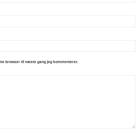
nne browser til næste gang jeg kommenterer.