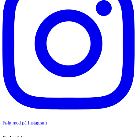
Følg med på Instagram